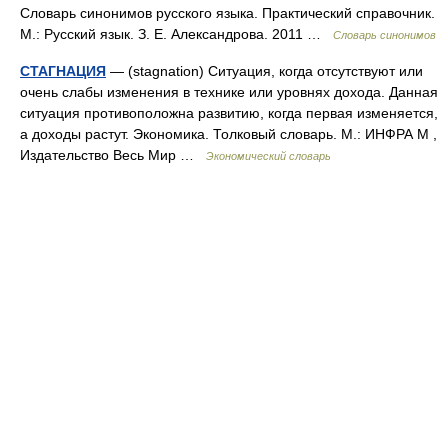
Словарь синонимов русского языка. Практический справочник.
М.: Русский язык. З. Е. Александрова. 2011 …
Словарь синонимов
СТАГНАЦИЯ
— (stagnation) Ситуация, когда отсутствуют или
очень слабы изменения в технике или уровнях дохода. Данная
ситуация противоположна развитию, когда первая изменяется,
а доходы растут. Экономика. Толковый словарь. М.: ИНФРА М ,
Издательство Весь Мир …
Экономический словарь