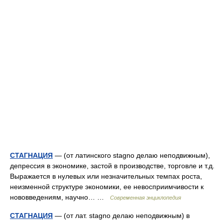
СТАГНАЦИЯ
— (от латинского stagno делаю неподвижным),
депрессия в экономике, застой в производстве, торговле и т.д.
Выражается в нулевых или незначительных темпах роста,
неизменной структуре экономики, ее невосприимчивости к
нововведениям, научно… …
Современная энциклопедия
СТАГНАЦИЯ
— (от лат. stagno делаю неподвижным) в